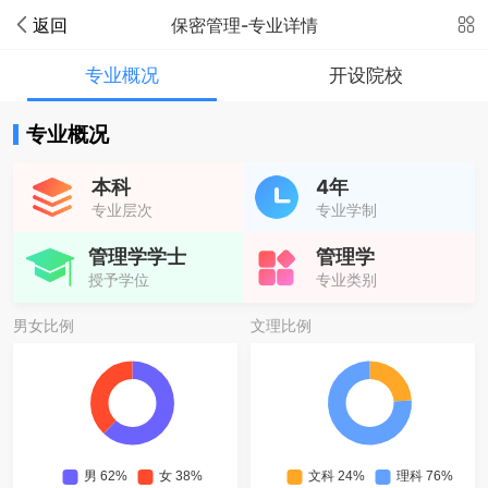
返回
保密管理-专业详情
专业概况
开设院校
专业概况
本科
4年
专业层次
专业学制
管理学学士
管理学
授予学位
专业类别
男女比例
文理比例