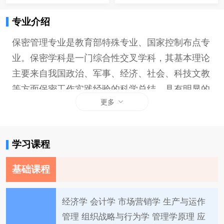
专业介绍
保密管理专业是教育部特殊专业、国家控制布点专
业。保密学科是一门综合性交叉学科，其基本理论
主要来自我国政治、军事、经济、社会、科技文教
等方面保密工作实践经验的科学总结，具有明显的
更多
综合性交叉学科的性质。
学习课程
基础课程
经济学 会计学 市场营销学 生产与运作
管理 组织战略与行为学 管理学原理 应