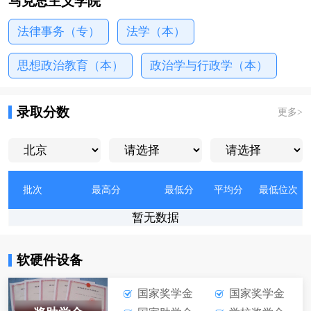
马克思主义学院
法律事务（专）
法学（本）
思想政治教育（本）
政治学与行政学（本）
录取分数
更多
>
批次
最高分
最低分
平均分
最低位次
暂无数据
软硬件设备
国家奖学金
国家奖学金