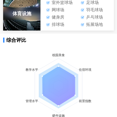
室外篮球场
足球场
网球场
羽毛球场
体育设施
健身房
乒乓球场
排球场
拓展场地
综合评比