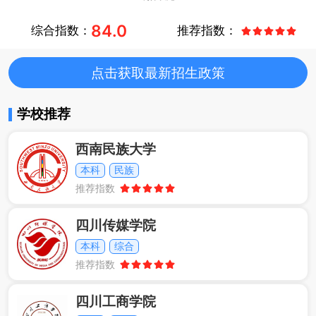
84.0
综合指数：
推荐指数：
点击获取最新招生政策
学校推荐
西南民族大学
本科
民族
推荐指数
四川传媒学院
本科
综合
推荐指数
四川工商学院