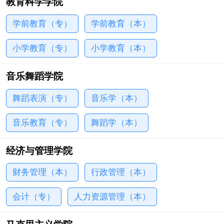
教育科学学院
学前教育（专）
学前教育（本）
小学教育（专）
小学教育（本）
音乐舞蹈学院
舞蹈表演（专）
音乐学（本）
音乐教育（专）
舞蹈学（本）
经济与管理学院
财务管理（本）
行政管理（本）
会计（专）
人力资源管理（本）