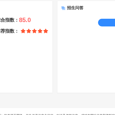
招生问答
85.0
综合指数：
推荐指数：