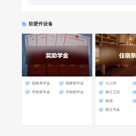
软硬件设备
国家奖学金
国家助学金
六人间
学校奖学金
学校助学金
独立卫浴
电扇
独立书桌