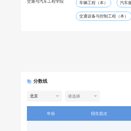
交通与汽车工程学院
车辆工程（本）
汽车
交通设备与控制工程（本）
分数线
年份
招生批次