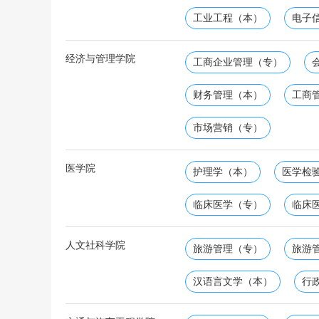
工业工程（本）
电子
经济与管理学院
工商企业管理（专）
财务管理（本）
工商
市场营销（专）
医学院
护理学（本）
医学检
临床医学（专）
临床
人文社科学院
旅游管理（专）
旅游
汉语言文学（本）
行