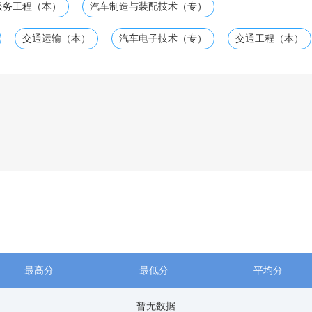
服务工程（本）
汽车制造与装配技术（专）
交通运输（本）
汽车电子技术（专）
交通工程（本）
最高分
最低分
平均分
暂无数据