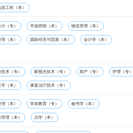
信息工程（本）
会计（专）
市场营销（本）
物流管理（本）
管理（本）
国际经济与贸易（本）
会计学（本）
验技术（专）
眼视光技术（专）
助产（专）
护理（专
医学（本）
康复治疗技术（专）
管理（本）
学前教育（专）
秘书学（本）
政管理（本）
法学（本）