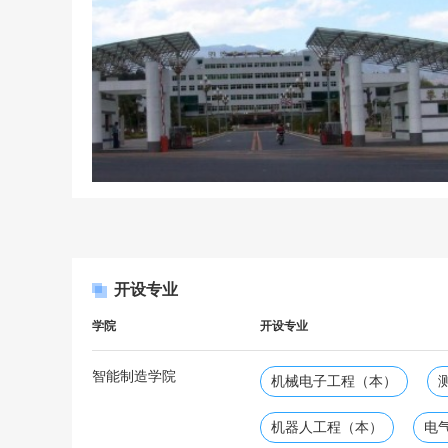
开设专业
学院
开设专业
智能制造学院
机械电子工程（本）
机器人工程（本）
电