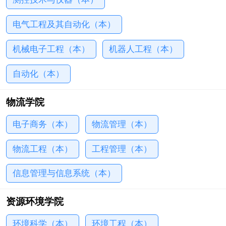
电气工程及其自动化（本）
机械电子工程（本）
机器人工程（本）
自动化（本）
物流学院
电子商务（本）
物流管理（本）
物流工程（本）
工程管理（本）
信息管理与信息系统（本）
资源环境学院
环境科学（本）
环境工程（本）