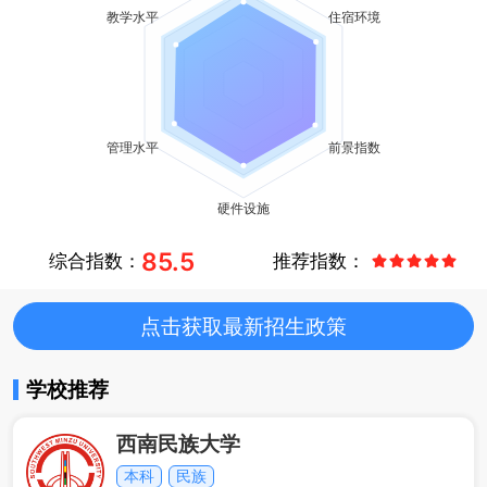
85.5
综合指数：
推荐指数：
点击获取最新招生政策
学校推荐
西南民族大学
本科
民族