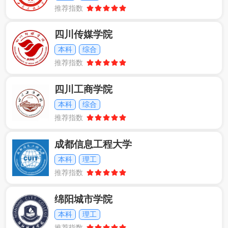
推荐指数
四川传媒学院
本科
综合
推荐指数
四川工商学院
本科
综合
推荐指数
成都信息工程大学
本科
理工
推荐指数
绵阳城市学院
本科
理工
推荐指数