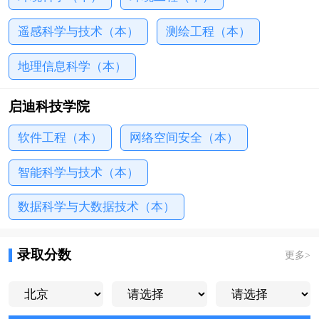
遥感科学与技术（本）
测绘工程（本）
地理信息科学（本）
启迪科技学院
软件工程（本）
网络空间安全（本）
智能科学与技术（本）
数据科学与大数据技术（本）
录取分数
更多
>