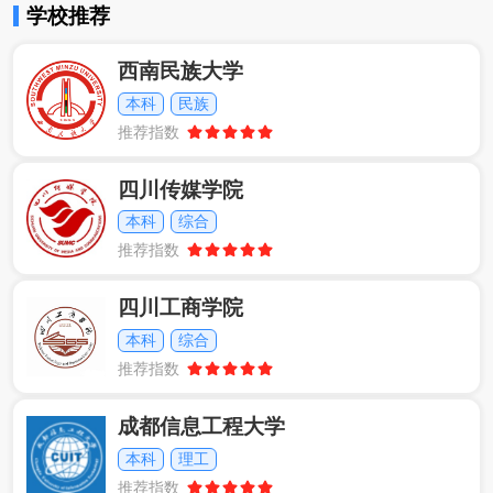
学校推荐
西南民族大学
本科
民族
推荐指数
四川传媒学院
本科
综合
推荐指数
四川工商学院
本科
综合
推荐指数
成都信息工程大学
本科
理工
推荐指数