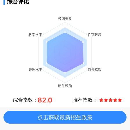
综合评比
82.0
综合指数：
推荐指数：
点击获取最新招生政策