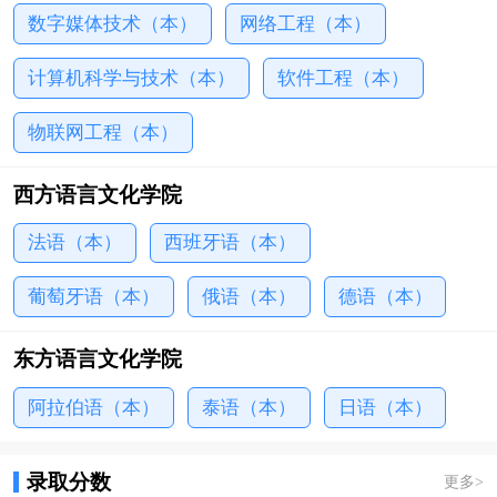
数字媒体技术（本）
网络工程（本）
计算机科学与技术（本）
软件工程（本）
物联网工程（本）
西方语言文化学院
法语（本）
西班牙语（本）
葡萄牙语（本）
俄语（本）
德语（本）
东方语言文化学院
阿拉伯语（本）
泰语（本）
日语（本）
录取分数
更多
>