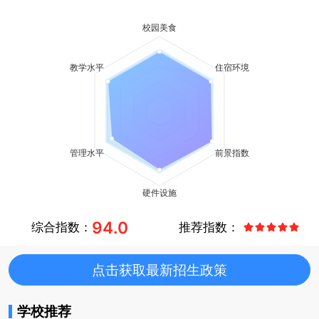
94.0
综合指数：
推荐指数：
点击获取最新招生政策
学校推荐