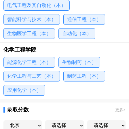
电气工程及其自动化（本）
智能科学与技术（本）
通信工程（本）
生物医学工程（本）
自动化（本）
化学工程学院
能源化学工程（本）
生物制药（本）
化学工程与工艺（本）
制药工程（本）
应用化学（本）
录取分数
更多
>