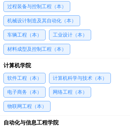
过程装备与控制工程（本）
机械设计制造及其自动化（本）
车辆工程（本）
工业设计（本）
材料成型及控制工程（本）
计算机学院
软件工程（本）
计算机科学与技术（本）
电子商务（本）
网络工程（本）
物联网工程（本）
自动化与信息工程学院