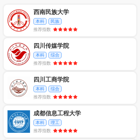
西南民族大学
本科
民族
推荐指数
四川传媒学院
本科
综合
推荐指数
四川工商学院
本科
综合
推荐指数
成都信息工程大学
本科
理工
推荐指数